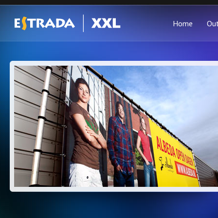
Home
Ou