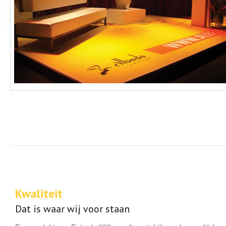
Kwaliteit
Dat is waar wij voor staan